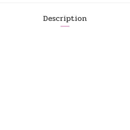
Description