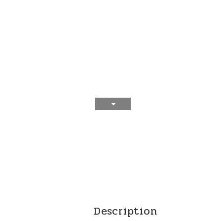
Description