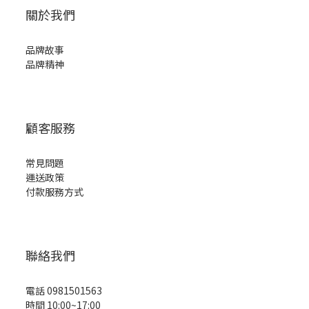
關於我們
品牌故事
品牌精神
顧客服務
常見問題
運送政策
付款服務方式
聯絡我們
電話 0981501563
時間 10:00~17:00