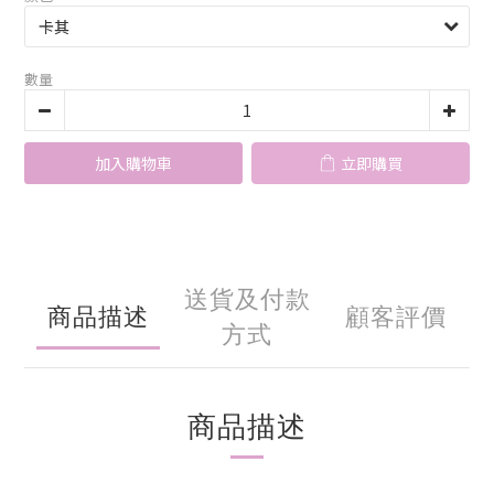
數量
加入購物車
立即購買
送貨及付款
商品描述
顧客評價
方式
商品描述