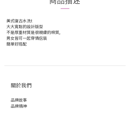
商品描述
美式復古水洗t
大大寬鬆的設計版型
不是厚重材質是很親膚的棉質,
男女皆可一起穿情侶裝
簡單好搭配
關於我們
品牌故事
品牌精神