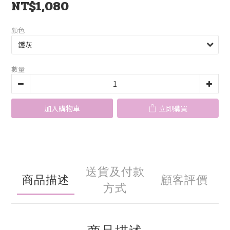
NT$1,080
顏色
數量
加入購物車
立即購買
送貨及付款
商品描述
顧客評價
方式