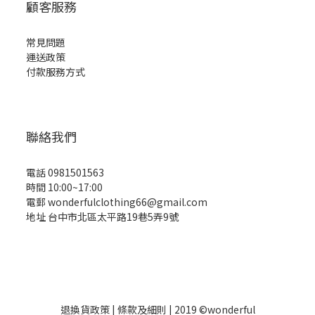
顧客服務
常見問題
運送政策
付款服務方式
聯絡我們
電話 0981501563
時間 10:00~17:00
電郵 wonderfulclothing66@gmail.com
地址 台中市北區太平路19巷5弄9號
退換貨政策
| 條款及細則 | 2019 ©wonderful