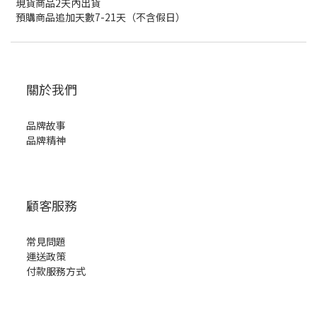
現貨商品2天內出貨
預購商品追加天數7-21天（不含假日）
關於我們
品牌故事
品牌精神
顧客服務
常見問題
運送政策
付款服務方式