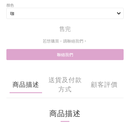
顏色
售完
若想購買，請聯絡我們。
聯絡我們
送貨及付款
商品描述
顧客評價
方式
商品描述