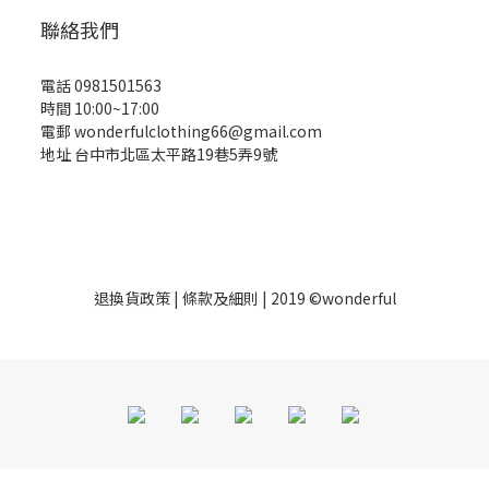
聯絡我們
電話 0981501563
時間 10:00~17:00
電郵 wonderfulclothing66@gmail.com
地址 台中市北區太平路19巷5弄9號
退換貨政策
| 條款及細則 | 2019 ©wonderful